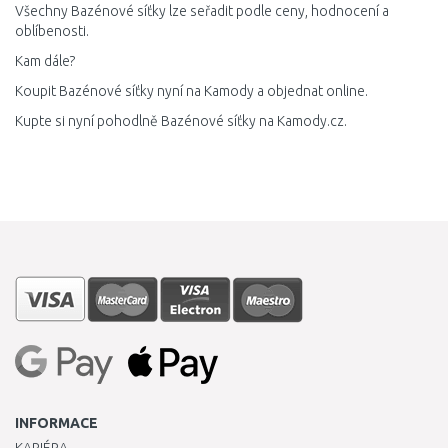
Všechny Bazénové síťky lze seřadit podle ceny, hodnocení a
oblíbenosti.
Kam dále?
Koupit Bazénové síťky nyní na Kamody a objednat online.
Kupte si nyní pohodlně Bazénové síťky na Kamody.cz.
INFORMACE