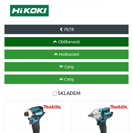
FILTR
Oblíbenosti
Hodnocení
Ceny
Ceny
SKLADEM