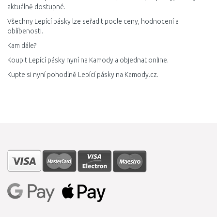
aktuálně dostupné.
Všechny Lepící pásky lze seřadit podle ceny, hodnocení a
oblíbenosti.
Kam dále?
Koupit Lepící pásky nyní na Kamody a objednat online.
Kupte si nyní pohodlně Lepící pásky na Kamody.cz.