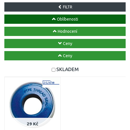
FILTR
Oblíbenosti
Hodnocení
Ceny
Ceny
SKLADEM
29 Kč