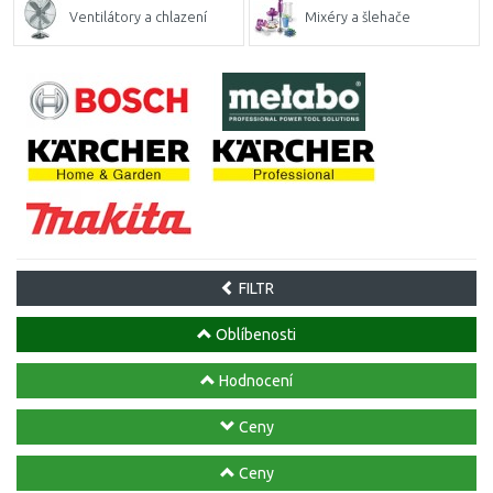
Ventilátory a chlazení
Mixéry a šlehače
FILTR
Oblíbenosti
Hodnocení
Ceny
Ceny