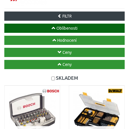
FILTR
Oblíbenosti
Hodnocení
Ceny
Ceny
SKLADEM