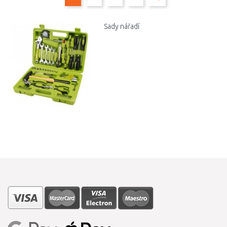
Sady nářadí