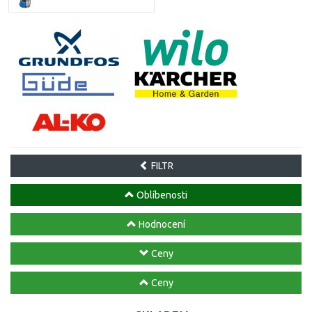
FILTR
Oblíbenosti
Hodnocení
Ceny
Ceny