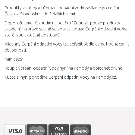
Produkty v kategorii Čerpání odpadní vody zasíláme po celém
Česku a Slovensku a do 3 dalších zemí.
Doporučujeme: Kliknutím na políčko "Zobrazit pouze produkty
skladem" na pravé straně se zobrazí pouze Čerpání odpadní vody,
které jsou aktuálně dostupné.
Všechny Čerpání odpadní vody lze seřadit podle ceny, hodnocení a
oblíbenosti.
Kam dále?
Koupit Čerpání odpadní vody nyní na Kamody a objednat online.
Kupte si nyní pohodlně Čerpání odpadní vody na Kamody.cz.