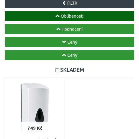
FILTR
Oblíbenosti
Hodnocení
Ceny
Ceny
SKLADEM
749 Kč