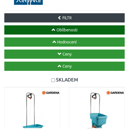
FILTR
Oblíbenosti
Hodnocení
Ceny
Ceny
SKLADEM