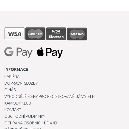
INFORMACE
KARIÉRA
DOPRAVNÍ SLUŽBY
O NÁS
VÝHODNĚJŠÍ CENY PRO REGISTROVANÉ UŽIVATELE
KAMODY KLUB
KONTAKT
OBCHODNÍ PODMÍNKY
OCHRANA OSOBNÍCH ÚDAJŮ