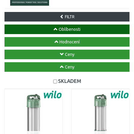
FILTR
Oblíbenosti
Hodnocení
Ceny
Ceny
SKLADEM