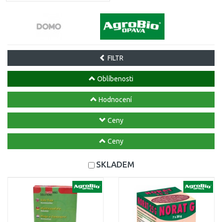
FILTR
Oblíbenosti
Hodnocení
Ceny
Ceny
SKLADEM