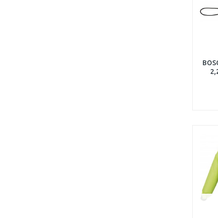
BOS
2,