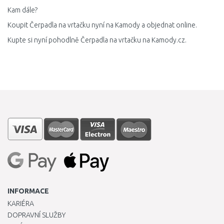
Kam dále?
Koupit Čerpadla na vrtačku nyní na Kamody a objednat online.
Kupte si nyní pohodlně Čerpadla na vrtačku na Kamody.cz.
INFORMACE
KARIÉRA
DOPRAVNÍ SLUŽBY