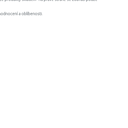
hodnocení a oblíbenosti.