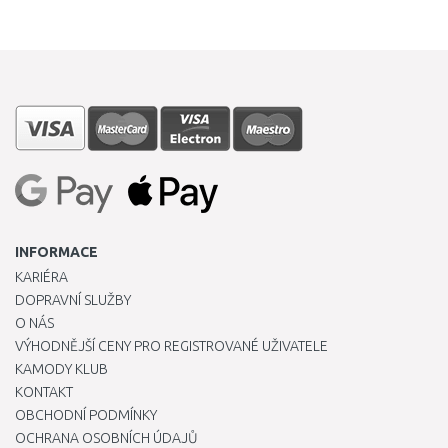
INFORMACE
KARIÉRA
DOPRAVNÍ SLUŽBY
O NÁS
VÝHODNĚJŠÍ CENY PRO REGISTROVANÉ UŽIVATELE
KAMODY KLUB
KONTAKT
OBCHODNÍ PODMÍNKY
OCHRANA OSOBNÍCH ÚDAJŮ