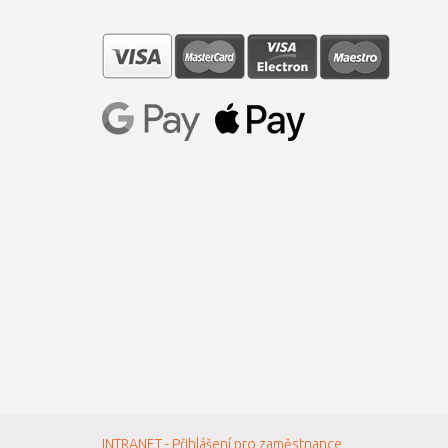
INTRANET - Přihlášení pro zaměstnance