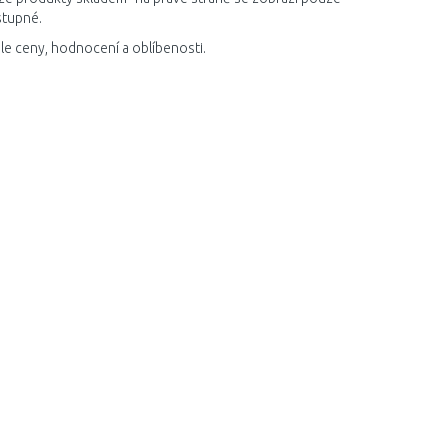
stupné.
le ceny, hodnocení a oblíbenosti.