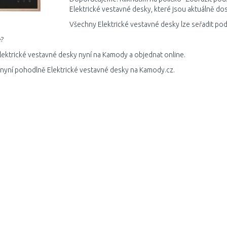
Elektrické vestavné desky, které jsou aktuálně do
Všechny Elektrické vestavné desky lze seřadit pod
?
lektrické vestavné desky nyní na Kamody a objednat online.
 nyní pohodlně Elektrické vestavné desky na Kamody.cz.