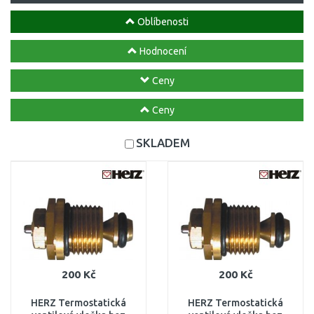
Oblíbenosti
Hodnocení
Ceny
Ceny
SKLADEM
200 Kč
200 Kč
HERZ Termostatická
HERZ Termostatická