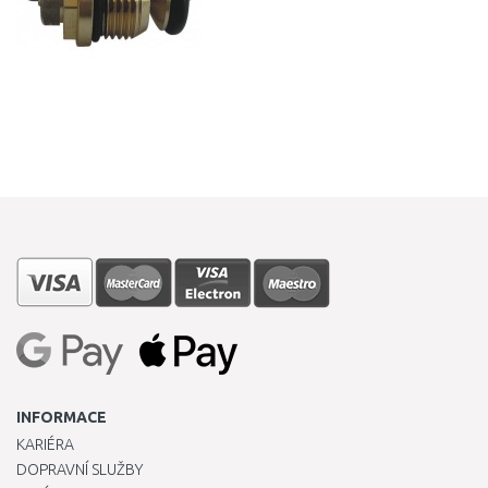
INFORMACE
KARIÉRA
DOPRAVNÍ SLUŽBY