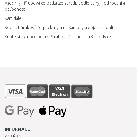
Všechny Přírubová čerpadla lze seřadit podle ceny, hodnocení a
oblíbenosti.
Kam dále?
Koupit Přírubová čerpadla nyní na Kamody a objednat online.
Kupte si nyní pohodlně Přírubová čerpadla na Kamody.cz.
INFORMACE
KARIÉRA