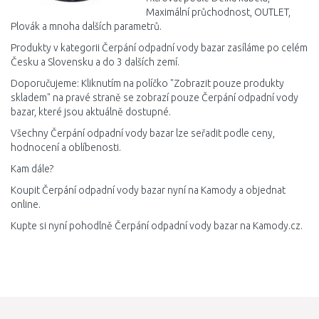
Maximální průchodnost, OUTLET,
Plovák a mnoha dalších parametrů.
Produkty v kategorii Čerpání odpadní vody bazar zasíláme po celém
Česku a Slovensku a do 3 dalších zemí.
Doporučujeme: Kliknutím na políčko "Zobrazit pouze produkty
skladem" na pravé straně se zobrazí pouze Čerpání odpadní vody
bazar, které jsou aktuálně dostupné.
Všechny Čerpání odpadní vody bazar lze seřadit podle ceny,
hodnocení a oblíbenosti.
Kam dále?
Koupit Čerpání odpadní vody bazar nyní na Kamody a objednat
online.
Kupte si nyní pohodlně Čerpání odpadní vody bazar na Kamody.cz.