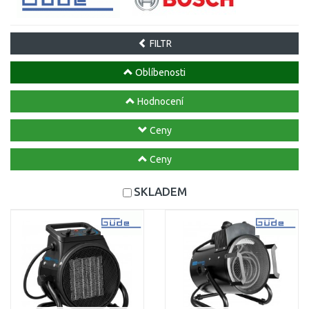
FILTR
Oblíbenosti
Hodnocení
Ceny
Ceny
SKLADEM