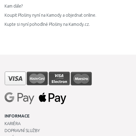
Kam dále?
Koupit Plošiny nyní na Kamody a objednat online.
Kupte si nyní pohodlně Plošiny na Kamody.cz.
INFORMACE
KARIÉRA
DOPRAVNÍ SLUŽBY