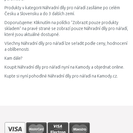
Produkty v kategorii Náhradní díly pro nářadí zasíláme po celém
Česku a Slovensku a do 3 dalších zemí.
Doporučujeme: Kliknutím na políčko "Zobrazit pouze produkty
skladem" na pravé straně se zobrazí pouze Náhradní díly pro nářadí,
které jsou aktuálně dostupné.
Všechny Náhradní díly pro nářadí lze seřadit podle ceny, hodnocení
a oblíbenosti.
Kam dále?
Koupit Náhradní díly pro nářadí nyní na Kamody a objednat online.
Kupte si nyní pohodlně Náhradní díly pro nářadí na Kamody.cz.