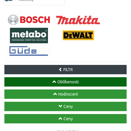
FILTR
Oblíbenosti
Hodnocení
Ceny
Ceny