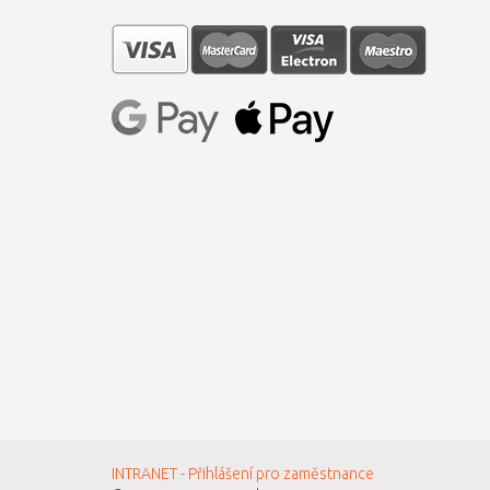
INTRANET - Přihlášení pro zaměstnance