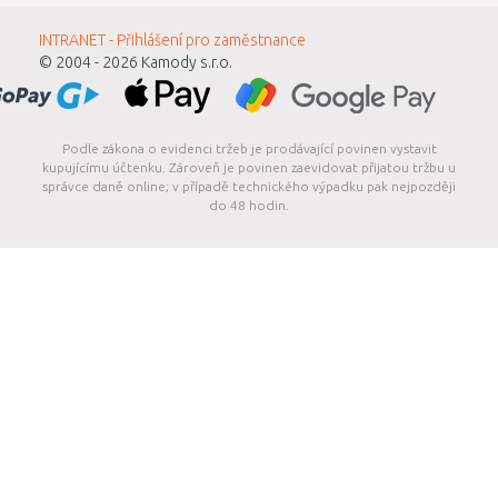
INTRANET - Přihlášení pro zaměstnance
© 2004 - 2026
Kamody s.r.o.
Podle zákona o evidenci tržeb je prodávající povinen vystavit
kupujícímu účtenku. Zároveň je povinen zaevidovat přijatou tržbu u
správce daně online; v případě technického výpadku pak nejpozději
do 48 hodin.