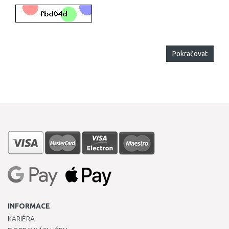
Pokračovat
INFORMACE
KARIÉRA