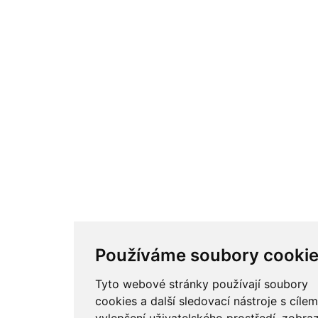
Používáme soubory cooki
Tyto webové stránky používají soubory
cookies a další sledovací nástroje s cílem