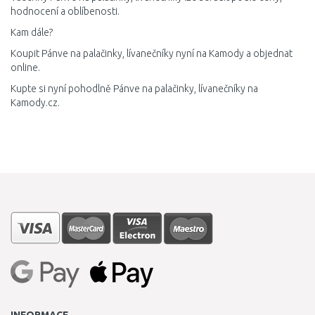
hodnocení a oblíbenosti.
Kam dále?
Koupit Pánve na palačinky, lívanečníky nyní na Kamody a objednat
online.
Kupte si nyní pohodlně Pánve na palačinky, lívanečníky na
Kamody.cz.