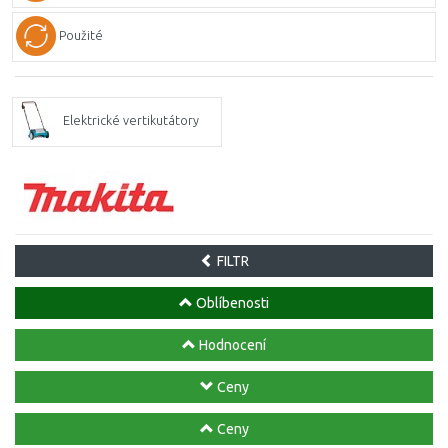
Použité
Elektrické vertikutátory
FILTR
Oblíbenosti
Hodnocení
Ceny
Ceny