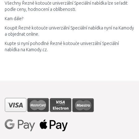
Všechny Řezné kotouče univerzální Speciální nabídka lze seřadit
podle ceny, hodnocení a oblíbenosti.
Kam dále?
Koupit Řezné kotouče univerzální Speciální nabídka nyní na Kamody
a objednat online.
Kupte si nyní pohodlně Řezné kotouče univerzální Speciální
nabídka na Kamody.cz.