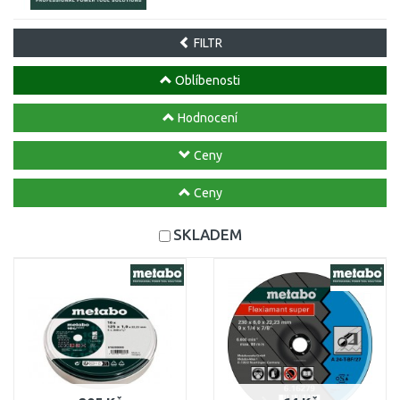
FILTR
Oblíbenosti
Hodnocení
Ceny
Ceny
SKLADEM