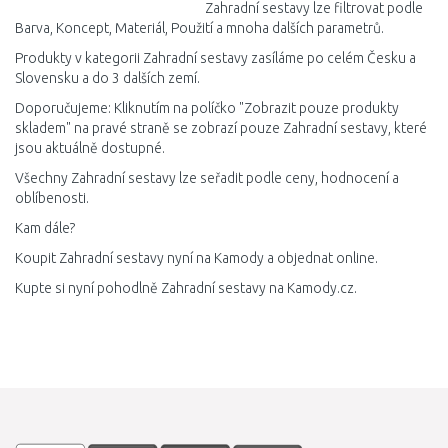
Zahradní sestavy lze filtrovat podle
Barva, Koncept, Materiál, Použití a mnoha dalších parametrů.
Produkty v kategorii Zahradní sestavy zasíláme po celém Česku a
Slovensku a do 3 dalších zemí.
Doporučujeme: Kliknutím na políčko "Zobrazit pouze produkty
skladem" na pravé straně se zobrazí pouze Zahradní sestavy, které
jsou aktuálně dostupné.
Všechny Zahradní sestavy lze seřadit podle ceny, hodnocení a
oblíbenosti.
Kam dále?
Koupit Zahradní sestavy nyní na Kamody a objednat online.
Kupte si nyní pohodlně Zahradní sestavy na Kamody.cz.