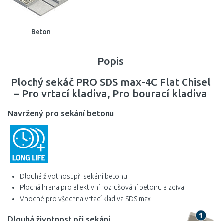
Beton
Popis
Plochý sekáč PRO SDS max-4C Flat Chisel
– Pro vrtací kladiva, Pro bourací kladiva
Navržený pro sekání betonu
Dlouhá životnost při sekání betonu
Plochá hrana pro efektivní rozrušování betonu a zdiva
Vhodné pro všechna vrtací kladiva SDS max
Dlouhá životnost při sekání