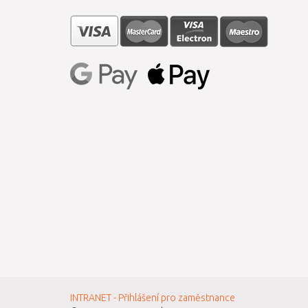
INTRANET - Přihlášení pro zaměstnance