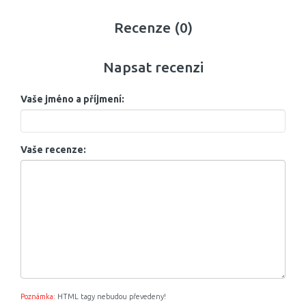
Recenze (0)
Napsat recenzi
Vaše jméno a příjmení:
Vaše recenze:
Poznámka:
HTML tagy nebudou převedeny!