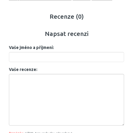
Recenze (0)
Napsat recenzi
Vaše jméno a příjmení:
Vaše recenze: