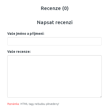
Recenze (0)
Napsat recenzi
Vaše jméno a příjmení:
Vaše recenze:
Poznámka:
HTML tagy nebudou převedeny!