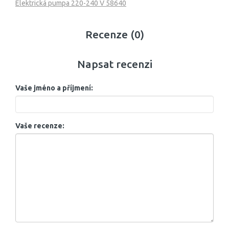
Elektrická pumpa 220-240 V 58640
Recenze (0)
Napsat recenzi
Vaše jméno a příjmení:
Vaše recenze: