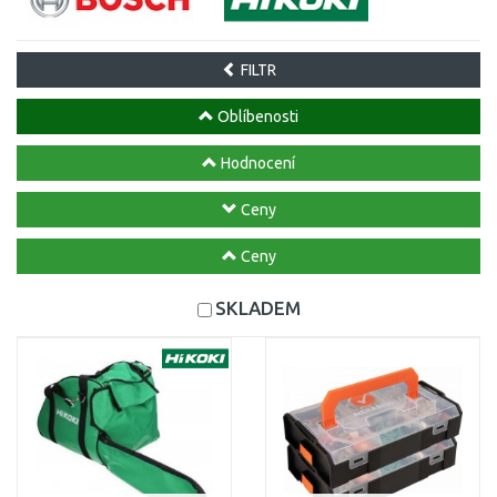
FILTR
Oblíbenosti
Hodnocení
Ceny
Ceny
SKLADEM