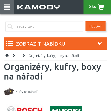
0 ks
HLEDAT
ZOBRAZIT NABÍDKU
Organizéry, kufry, boxy na nářadí
Organizéry, kufry, boxy
na nářadí
Kufry na nářadí