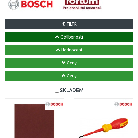
FILTR
Oblíbenosti
Hodnocení
Ceny
Ceny
SKLADEM