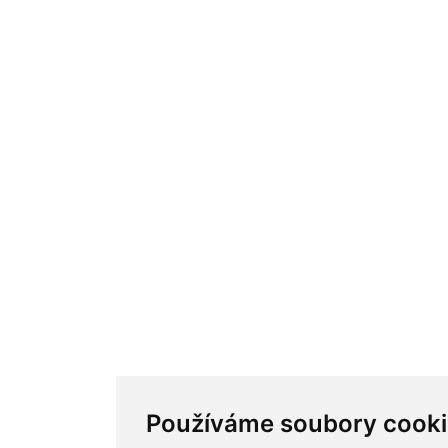
Používáme soubory cooki