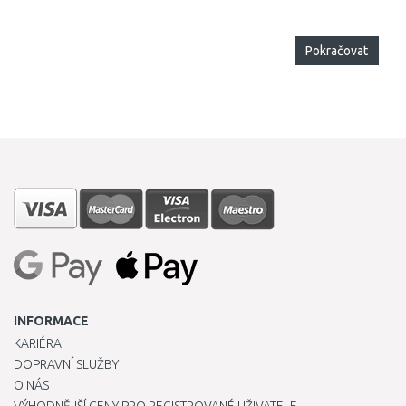
Pokračovat
INFORMACE
KARIÉRA
DOPRAVNÍ SLUŽBY
O NÁS