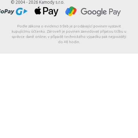
© 2004 - 2026
Kamody s.r.o.
Podle zákona o evidenci tržeb je prodávající povinen vystavit
kupujícímu účtenku. Zároveň je povinen zaevidovat přijatou tržbu u
správce daně online; v případě technického výpadku pak nejpozději
do 48 hodin.