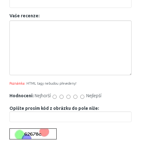
Vaše recenze:
Poznámka:
HTML tagy nebudou převedeny!
Hodnocení:
Nejhorší
Nejlepší
Opište prosím kód z obrázku do pole níže: