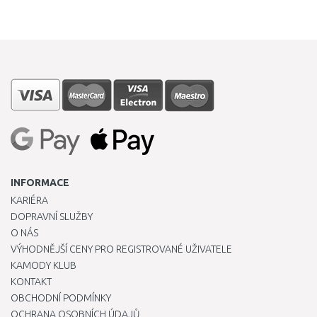
INFORMACE
KARIÉRA
DOPRAVNÍ SLUŽBY
O NÁS
VÝHODNĚJŠÍ CENY PRO REGISTROVANÉ UŽIVATELE
KAMODY KLUB
KONTAKT
OBCHODNÍ PODMÍNKY
OCHRANA OSOBNÍCH ÚDAJŮ