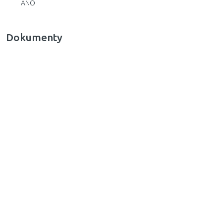
ANO
Dokumenty