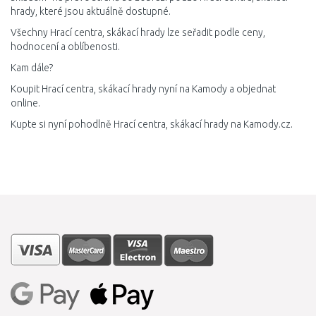
hrady, které jsou aktuálně dostupné.
Všechny Hrací centra, skákací hrady lze seřadit podle ceny,
hodnocení a oblíbenosti.
Kam dále?
Koupit Hrací centra, skákací hrady nyní na Kamody a objednat
online.
Kupte si nyní pohodlně Hrací centra, skákací hrady na Kamody.cz.