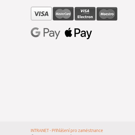
INTRANET - Přihlášení pro zaměstnance