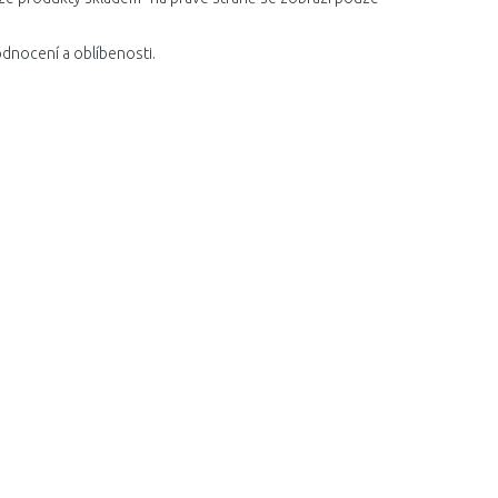
dnocení a oblíbenosti.