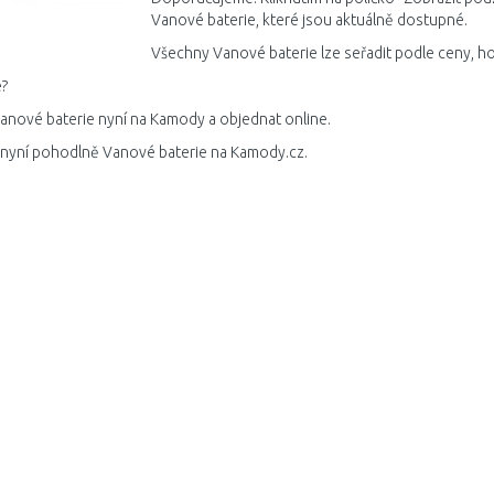
Vanové baterie, které jsou aktuálně dostupné.
Všechny Vanové baterie lze seřadit podle ceny, ho
?
anové baterie nyní na Kamody a objednat online.
 nyní pohodlně Vanové baterie na Kamody.cz.