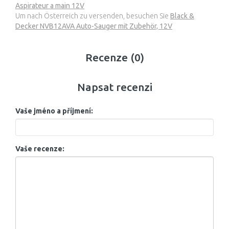
Aspirateur a main 12V
Um nach Österreich zu versenden, besuchen Sie
Black &
Decker NVB12AVA Auto-Sauger mit Zubehör, 12V
Recenze (0)
Napsat recenzi
Vaše jméno a příjmení:
Vaše recenze: