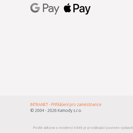
INTRANET - Přihlášení pro zaměstnance
© 2004 - 2026
Kamody s.r.o.
Podle zákona o evidenci tržeb je prodávající povinen vystavi