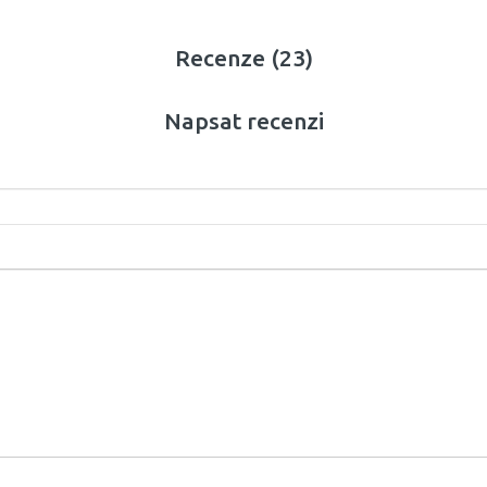
Recenze (23)
Napsat recenzi