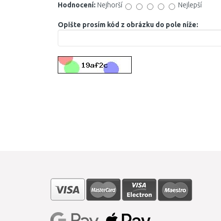
Hodnocení:
Nejhorší
Nejlepší
Opište prosím kód z obrázku do pole níže: