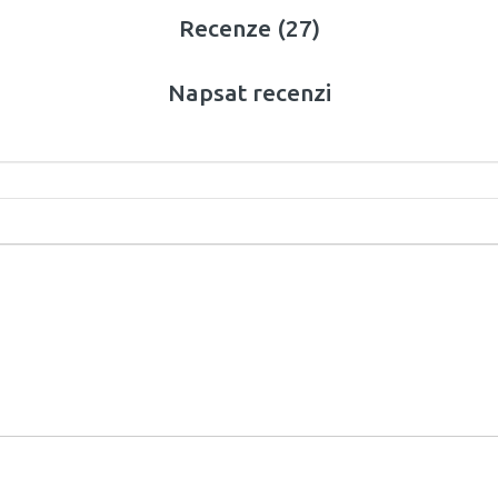
Recenze (27)
Napsat recenzi