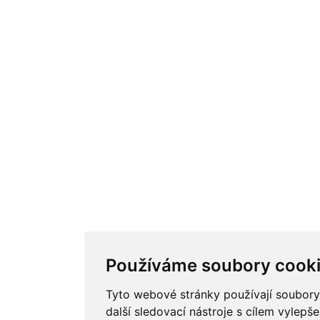
Používáme soubory cook
Tyto webové stránky používají soubory
další sledovací nástroje s cílem vylepše