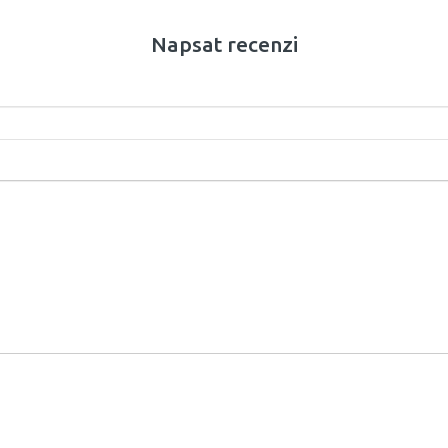
Napsat recenzi