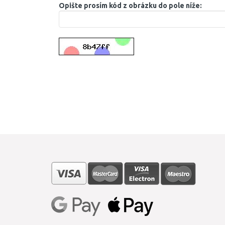
Opište prosím kód z obrázku do pole níže: