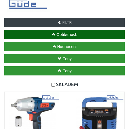
FILTR
Oblíbenosti
Hodnocení
Ceny
Ceny
SKLADEM