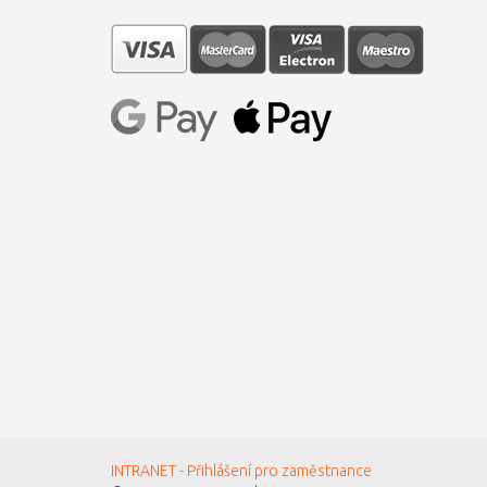
INTRANET - Přihlášení pro zaměstnance